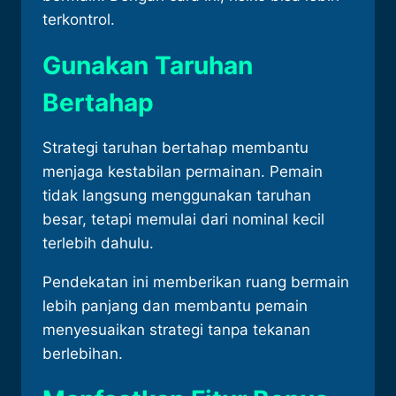
terkontrol.
Gunakan Taruhan
Bertahap
Strategi taruhan bertahap membantu
menjaga kestabilan permainan. Pemain
tidak langsung menggunakan taruhan
besar, tetapi memulai dari nominal kecil
terlebih dahulu.
Pendekatan ini memberikan ruang bermain
lebih panjang dan membantu pemain
menyesuaikan strategi tanpa tekanan
berlebihan.