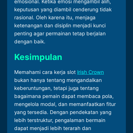
emosional. Ketika emosi mengambil alih,
keputusan yang diambil cenderung tidak
rasional. Oleh karena itu, menjaga
ketenangan dan disiplin menjadi kunci
penting agar permainan tetap berjalan
dengan baik.
Kesimpulan
Memahami cara kerja slot
Irish Crown
bukan hanya tentang mengandalkan
keberuntungan, tetapi juga tentang
bagaimana pemain dapat membaca pola,
mengelola modal, dan memanfaatkan fitur
yang tersedia. Dengan pendekatan yang
lebih terstruktur, pengalaman bermain
dapat menjadi lebih terarah dan