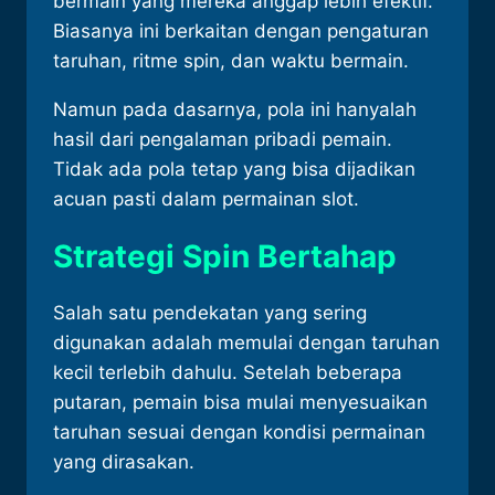
bermain yang mereka anggap lebih efektif.
Biasanya ini berkaitan dengan pengaturan
taruhan, ritme spin, dan waktu bermain.
Namun pada dasarnya, pola ini hanyalah
hasil dari pengalaman pribadi pemain.
Tidak ada pola tetap yang bisa dijadikan
acuan pasti dalam permainan slot.
Strategi Spin Bertahap
Salah satu pendekatan yang sering
digunakan adalah memulai dengan taruhan
kecil terlebih dahulu. Setelah beberapa
putaran, pemain bisa mulai menyesuaikan
taruhan sesuai dengan kondisi permainan
yang dirasakan.