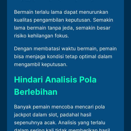
Bermain terlalu lama dapat menurunkan
kualitas pengambilan keputusan. Semakin
lama bermain tanpa jeda, semakin besar
risiko kehilangan fokus.
Dengan membatasi waktu bermain, pemain
bisa menjaga kondisi tetap optimal dalam
mengambil keputusan.
Hindari Analisis Pola
Berlebihan
Banyak pemain mencoba mencari pola
jackpot dalam slot, padahal hasil
sepenuhnya acak. Analisis yang terlalu
dalam sering kali tidak memberikan hasil