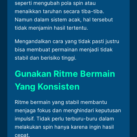
seperti mengubah pola spin atau
menaikkan taruhan secara tiba-tiba.
Namun dalam sistem acak, hal tersebut
tidak menjamin hasil tertentu.
Mengandalkan cara yang tidak pasti justru
bisa membuat permainan menjadi tidak
stabil dan berisiko tinggi.
Gunakan Ritme Bermain
Yang Konsisten
Ritme bermain yang stabil membantu
menjaga fokus dan menghindari keputusan
impulsif. Tidak perlu terburu-buru dalam
melakukan spin hanya karena ingin hasil
cepat.