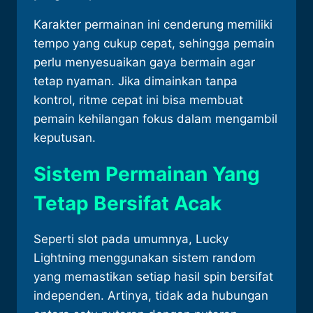
Karakter permainan ini cenderung memiliki
tempo yang cukup cepat, sehingga pemain
perlu menyesuaikan gaya bermain agar
tetap nyaman. Jika dimainkan tanpa
kontrol, ritme cepat ini bisa membuat
pemain kehilangan fokus dalam mengambil
keputusan.
Sistem Permainan Yang
Tetap Bersifat Acak
Seperti slot pada umumnya, Lucky
Lightning menggunakan sistem random
yang memastikan setiap hasil spin bersifat
independen. Artinya, tidak ada hubungan