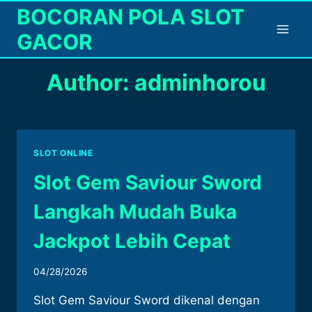
Skip
BOCORAN POLA SLOT
to
GACOR
content
Author: adminhorou
SLOT ONLINE
Slot Gem Saviour Sword
Langkah Mudah Buka
Jackpot Lebih Cepat
04/28/2026
Slot Gem Saviour Sword dikenal dengan