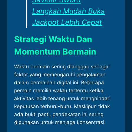
Langkah Mudah Buka
Jackpot Lebih Cepat
Strategi Waktu Dan
Momentum Bermain
Waktu bermain sering dianggap sebagai
faktor yang memengaruhi pengalaman
dalam permainan digital ini. Beberapa
pemain memilih waktu tertentu ketika
aktivitas lebih tenang untuk menghindari
keputusan terburu-buru. Meskipun tidak
ada bukti pasti, pendekatan ini sering
digunakan untuk menjaga konsentrasi.