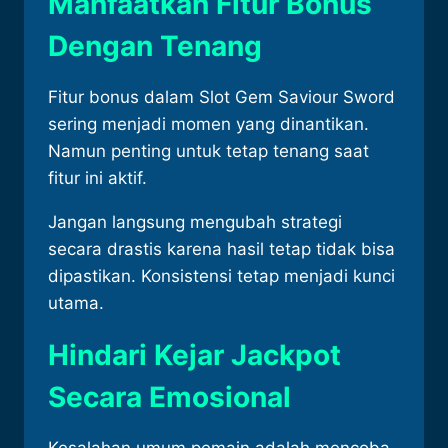
Manfaatkan Fitur Bonus
Dengan Tenang
Fitur bonus dalam Slot Gem Saviour Sword
sering menjadi momen yang dinantikan.
Namun penting untuk tetap tenang saat
fitur ini aktif.
Jangan langsung mengubah strategi
secara drastis karena hasil tetap tidak bisa
dipastikan. Konsistensi tetap menjadi kunci
utama.
Hindari Kejar Jackpot
Secara Emosional