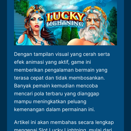
Dengan tampilan visual yang cerah serta
efek animasi yang aktif, game ini
memberikan pengalaman bermain yang
terasa cepat dan tidak membosankan.
Banyak pemain kemudian mencoba
mencari pola terbaru yang dianggap
mampu meningkatkan peluang
kemenangan dalam permainan ini.
Artikel ini akan membahas secara lengkap
mengenai Slot Lucky Lightning, mulai dari