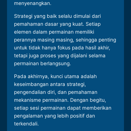
menyenangkan.
Strategi yang baik selalu dimulai dari
pemahaman dasar yang kuat. Setiap
elemen dalam permainan memiliki
perannya masing masing, sehingga penting
untuk tidak hanya fokus pada hasil akhir,
tetapi juga proses yang dijalani selama
permainan berlangsung.
Pada akhirnya, kunci utama adalah
keseimbangan antara strategi,
pengendalian diri, dan pemahaman
mekanisme permainan. Dengan begitu,
setiap sesi permainan dapat memberikan
pengalaman yang lebih positif dan
terkendali.