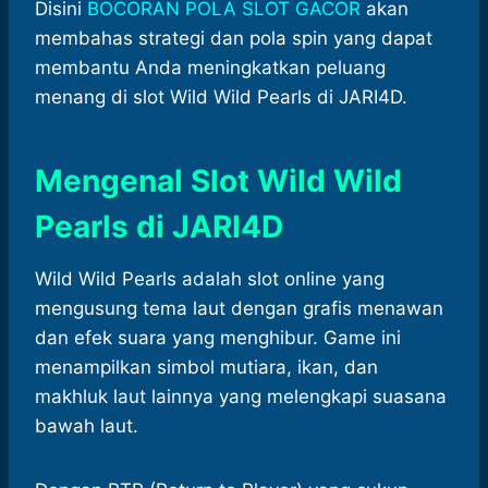
Disini
BOCORAN POLA SLOT GACOR
akan
membahas strategi dan pola spin yang dapat
membantu Anda meningkatkan peluang
menang di slot Wild Wild Pearls di JARI4D.
Mengenal Slot Wild Wild
Pearls di JARI4D
Wild Wild Pearls adalah slot online yang
mengusung tema laut dengan grafis menawan
dan efek suara yang menghibur. Game ini
menampilkan simbol mutiara, ikan, dan
makhluk laut lainnya yang melengkapi suasana
bawah laut.