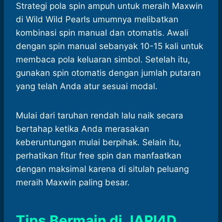
Strategi pola spin ampuh untuk meraih Maxwin
di Wild Wild Pearls umumnya melibatkan
kombinasi spin manual dan otomatis. Awali
dengan spin manual sebanyak 10-15 kali untuk
membaca pola keluaran simbol. Setelah itu,
gunakan spin otomatis dengan jumlah putaran
yang telah Anda atur sesuai modal.
Mulai dari taruhan rendah lalu naik secara
bertahap ketika Anda merasakan
keberuntungan mulai berpihak. Selain itu,
perhatikan fitur free spin dan manfaatkan
dengan maksimal karena di situlah peluang
meraih Maxwin paling besar.
Tips Bermain di JARI4D