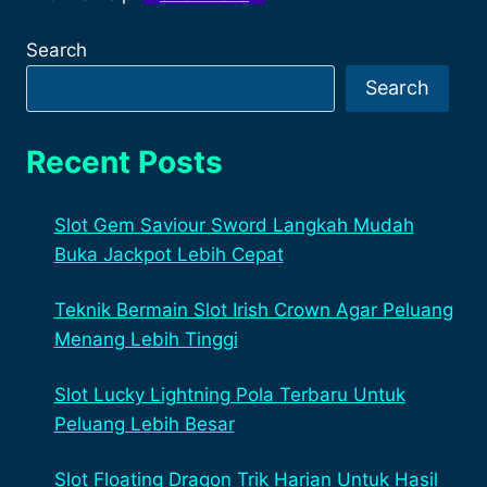
Search
Search
Recent Posts
Slot Gem Saviour Sword Langkah Mudah
Buka Jackpot Lebih Cepat
Teknik Bermain Slot Irish Crown Agar Peluang
Menang Lebih Tinggi
Slot Lucky Lightning Pola Terbaru Untuk
Peluang Lebih Besar
Slot Floating Dragon Trik Harian Untuk Hasil