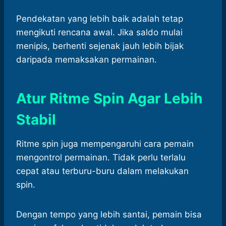
Pendekatan yang lebih baik adalah tetap
mengikuti rencana awal. Jika saldo mulai
menipis, berhenti sejenak jauh lebih bijak
daripada memaksakan permainan.
Atur Ritme Spin Agar Lebih
Stabil
Ritme spin juga mempengaruhi cara pemain
mengontrol permainan. Tidak perlu terlalu
cepat atau terburu-buru dalam melakukan
spin.
Dengan tempo yang lebih santai, pemain bisa