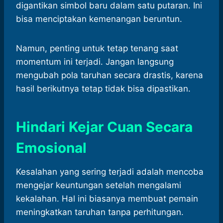
digantikan simbol baru dalam satu putaran. Ini
bisa menciptakan kemenangan beruntun.
Namun, penting untuk tetap tenang saat
momentum ini terjadi. Jangan langsung
mengubah pola taruhan secara drastis, karena
hasil berikutnya tetap tidak bisa dipastikan.
Hindari Kejar Cuan Secara
Emosional
Kesalahan yang sering terjadi adalah mencoba
mengejar keuntungan setelah mengalami
kekalahan. Hal ini biasanya membuat pemain
meningkatkan taruhan tanpa perhitungan.