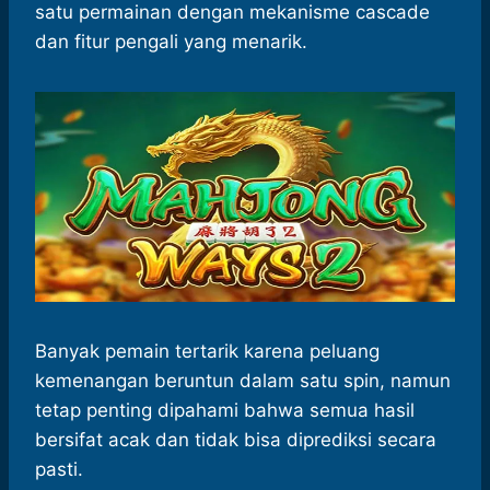
t
e
s
e
p
e
r
satu permainan dengan mekanisme cascade
s
b
e
g
e
e
dan fitur pengali yang menarik.
A
o
n
r
p
o
g
a
p
k
e
m
r
Banyak pemain tertarik karena peluang
kemenangan beruntun dalam satu spin, namun
tetap penting dipahami bahwa semua hasil
bersifat acak dan tidak bisa diprediksi secara
pasti.