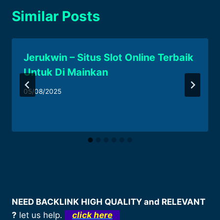
Similar Posts
Jerukwin – Situs Slot Online Terbaik
Untuk Di Mainkan
05/08/2025
NEED BACKLINK HIGH QUALITY and RELEVANT
?
let us help.
click here