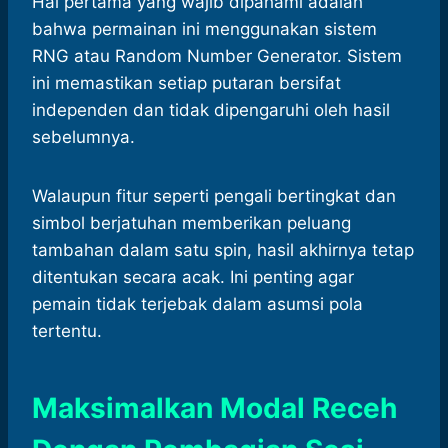
Hal pertama yang wajib dipahami adalah
bahwa permainan ini menggunakan sistem
RNG atau Random Number Generator. Sistem
ini memastikan setiap putaran bersifat
independen dan tidak dipengaruhi oleh hasil
sebelumnya.
Walaupun fitur seperti pengali bertingkat dan
simbol berjatuhan memberikan peluang
tambahan dalam satu spin, hasil akhirnya tetap
ditentukan secara acak. Ini penting agar
pemain tidak terjebak dalam asumsi pola
tertentu.
Maksimalkan Modal Receh