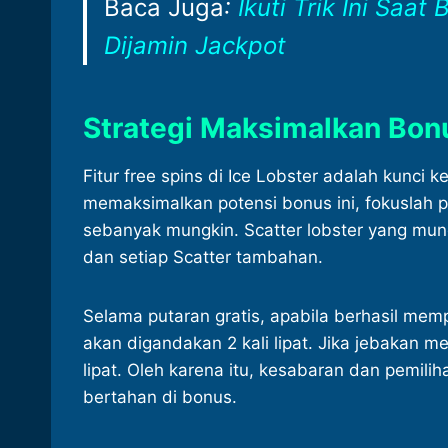
Baca Juga
:
Ikuti Trik Ini Saat
Dijamin Jackpot
Strategi Maksimalkan Bon
Fitur free spins di Ice Lobster adalah kunci
memaksimalkan potensi bonus ini, fokuslah 
sebanyak mungkin. Scatter lobster yang munc
dan setiap Scatter tambahan.
Selama putaran gratis, apabila berhasil memp
akan digandakan 2 kali lipat. Jika jebakan men
lipat. Oleh karena itu, kesabaran dan pemili
bertahan di bonus.