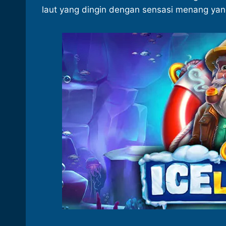
t
e
s
e
p
e
r
laut yang dingin dengan sensasi menang yan
s
b
e
g
e
e
A
o
n
r
p
o
g
a
p
k
e
m
r