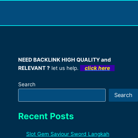
NEED BACKLINK HIGH QUALITY and
RELEVANT ?
let us help.
click here
Search
Search
Recent Posts
Slot Gem Saviour Sword Langkah