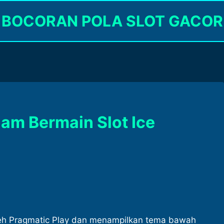
BOCORAN POLA SLOT GACOR
am Bermain Slot Ice
leh Pragmatic Play dan menampilkan tema bawah