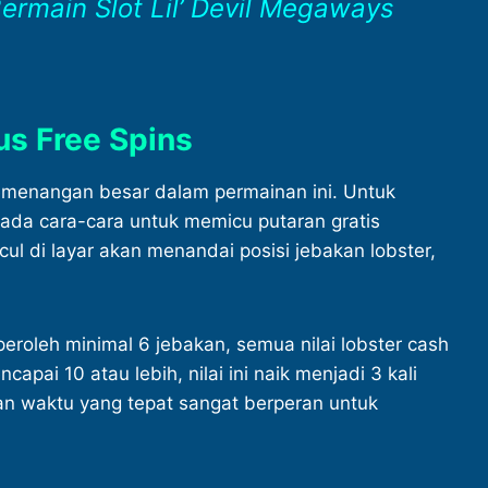
 Bermain Slot Lil’ Devil Megaways
us Free Spins
 kemenangan besar dalam permainan ini. Untuk
pada cara-cara untuk memicu putaran gratis
ul di layar akan menandai posisi jebakan lobster,
eroleh minimal 6 jebakan, semua nilai lobster cash
capai 10 atau lebih, nilai ini naik menjadi 3 kali
han waktu yang tepat sangat berperan untuk