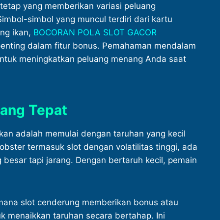
s tetap yang memberikan variasi peluang
bol-simbol yang muncul terdiri dari kartu
ing ikan,
BOCORAN POLA SLOT GACOR
penting dalam fitur bonus. Pemahaman mendalam
 untuk meningkatkan peluang menang Anda saat
yang Tepat
nkan adalah memulai dengan taruhan yang kecil
bster termasuk slot dengan volatilitas tinggi, ada
besar tapi jarang. Dengan bertaruh kecil, pemain
 mana slot cenderung memberikan bonus atau
menaikkan taruhan secara bertahap. Ini