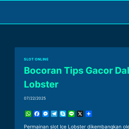
Skip
to
content
SLOT ONLINE
Bocoran Tips Gacor Dal
Lobster
07/22/2025
W
F
M
T
S
L
X
S
h
a
e
e
k
i
h
a
c
s
l
y
n
a
Permainan slot Ice Lobster dikembangkan o