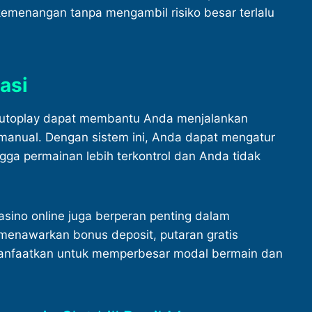
menangan tanpa mengambil risiko besar terlalu
asi
Autoplay dapat membantu Anda menjalankan
 manual. Dengan sistem ini, Anda dapat mengatur
ga permainan lebih terkontrol dan Anda tidak
asino online juga berperan penting dalam
enawarkan bonus deposit, putaran gratis
anfaatkan untuk memperbesar modal bermain dan