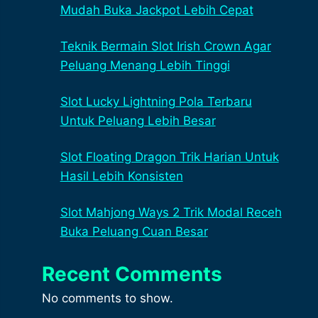
Mudah Buka Jackpot Lebih Cepat
Teknik Bermain Slot Irish Crown Agar
Peluang Menang Lebih Tinggi
Slot Lucky Lightning Pola Terbaru
Untuk Peluang Lebih Besar
Slot Floating Dragon Trik Harian Untuk
Hasil Lebih Konsisten
Slot Mahjong Ways 2 Trik Modal Receh
Buka Peluang Cuan Besar
Recent Comments
No comments to show.