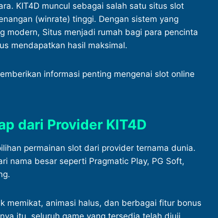
ara. KIT4D muncul sebagai salah satu situs slot
menangan (winrate) tinggi. Dengan sistem yang
ng modern, Situs menjadi rumah bagi para pencinta
gus mendapatkan hasil maksimal.
mberikan informasi penting mengenai slot online
p dari Provider KIT4D
lihan permainan slot dari provider ternama dunia.
ri nama besar seperti Pragmatic Play, PG Soft,
ng.
 memikat, animasi halus, dan berbagai fitur bonus
 itu, seluruh game yang tersedia telah diuji