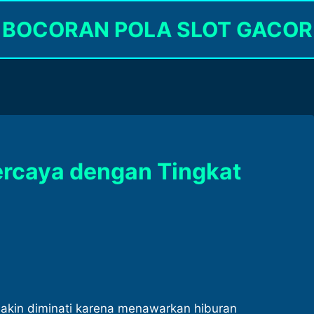
BOCORAN POLA SLOT GACOR
percaya dengan Tingkat
makin diminati karena menawarkan hiburan