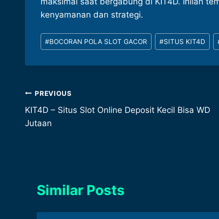
maksimal saat bergabung di KIT4D. Inilah 
kenyamanan dan strategi.
Post
#
BOCORAN POLA SLOT GACOR
#
SITUS KIT4D
Tags:
Post
PREVIOUS
KIT4D – Situs Slot Online Deposit Kecil Bisa WD
navigation
Jutaan
Similar Posts