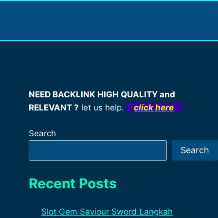
NEED BACKLINK HIGH QUALITY and
RELEVANT ?
let us help.
click here
Search
Search
Recent Posts
Slot Gem Saviour Sword Langkah