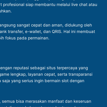
t profesional siap membantu melalui live chat atau
uhkan.
erlangsung sangat cepat dan aman, didukung oleh
nk transfer, e-wallet, dan QRIS. Hal ini membuat
ih fokus pada permainan.
 Dengan reputasi sebagai situs terpercaya yang
game lengkap, layanan cepat, serta transparansi
a saja yang serius ingin bermain slot dengan
 semua bisa merasakan manfaat dan keseruan