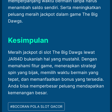
memperpanjang waktu bermain tanpa harus
menambah saldo sendiri. Serta meningkatkan
peluang meraih jackpot dalam game The Big
Dawgs.
Kesimpulan
Meraih jackpot di slot The Big Dawgs lewat
JARI4D bukanlah hal yang mustahil. Dengan
memahami fitur game, menerapkan strategi
spin yang bijak, memilih waktu bermain yang
tepat, dan memanfaatkan bonus yang tersedia.
Anda bisa memperbesar peluang mendapatkan
kemenangan besar.
Post
#
BOCORAN POLA SLOT GACOR
Tags: