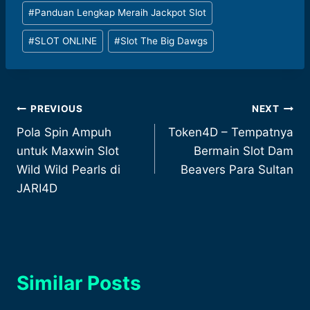
#
Panduan Lengkap Meraih Jackpot Slot
#
SLOT ONLINE
#
Slot The Big Dawgs
Post
PREVIOUS
NEXT
Pola Spin Ampuh
Token4D – Tempatnya
navigation
untuk Maxwin Slot
Bermain Slot Dam
Wild Wild Pearls di
Beavers Para Sultan
JARI4D
Similar Posts