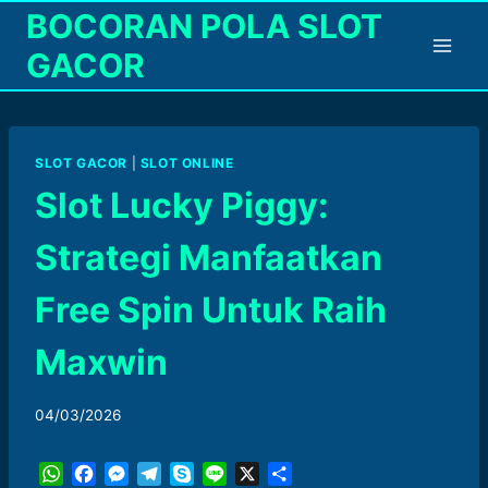
Skip
BOCORAN POLA SLOT
to
GACOR
content
SLOT GACOR
|
SLOT ONLINE
Slot Lucky Piggy:
Strategi Manfaatkan
Free Spin Untuk Raih
Maxwin
04/03/2026
W
F
M
T
S
L
X
S