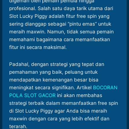
digemari oleh pemain pemula hingga
profesional. Salah satu daya tarik utama dari
Slot Lucky Piggy adalah fitur free spin yang
sering dianggap sebagai “pintu emas” untuk
meraih maxwin. Namun, tidak semua pemain
memahami bagaimana cara memanfaatkan
fitur ini secara maksimal.
Padahal, dengan strategi yang tepat dan
pemahaman yang baik, peluang untuk
mendapatkan kemenangan besar bisa
meningkat secara signifikan. Artikel
BOCORAN
POLA SLOT GACOR
ini akan membahas
strategi terbaik dalam memanfaatkan free spin
di Slot Lucky Piggy agar Anda bisa meraih
maxwin dengan cara yang lebih efektif dan
terarah.