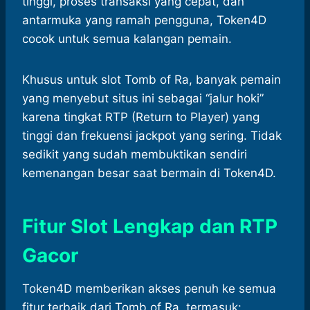
tinggi, proses transaksi yang cepat, dan
antarmuka yang ramah pengguna, Token4D
cocok untuk semua kalangan pemain.
Khusus untuk slot Tomb of Ra, banyak pemain
yang menyebut situs ini sebagai “jalur hoki”
karena tingkat RTP (Return to Player) yang
tinggi dan frekuensi jackpot yang sering. Tidak
sedikit yang sudah membuktikan sendiri
kemenangan besar saat bermain di Token4D.
Fitur Slot Lengkap dan RTP
Gacor
Token4D memberikan akses penuh ke semua
fitur terbaik dari Tomb of Ra, termasuk: