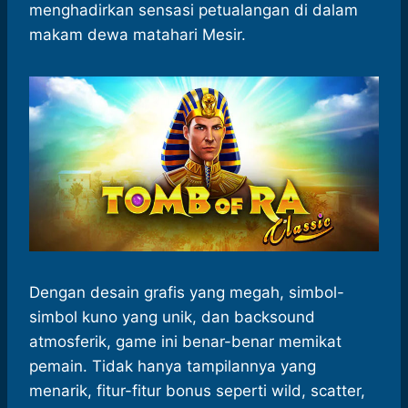
t
e
s
e
p
e
r
menghadirkan sensasi petualangan di dalam
s
b
e
g
e
e
makam dewa matahari Mesir.
A
o
n
r
p
o
g
a
p
k
e
m
r
Dengan desain grafis yang megah, simbol-
simbol kuno yang unik, dan backsound
atmosferik, game ini benar-benar memikat
pemain. Tidak hanya tampilannya yang
menarik, fitur-fitur bonus seperti wild, scatter,