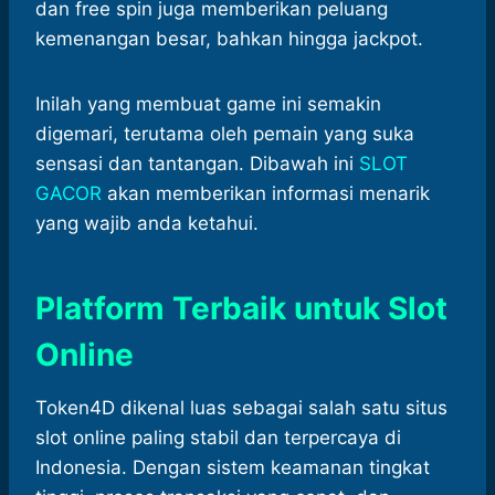
dan free spin juga memberikan peluang
kemenangan besar, bahkan hingga jackpot.
Inilah yang membuat game ini semakin
digemari, terutama oleh pemain yang suka
sensasi dan tantangan. Dibawah ini
SLOT
GACOR
akan memberikan informasi menarik
yang wajib anda ketahui.
Platform Terbaik untuk Slot
Online
Token4D dikenal luas sebagai salah satu situs
slot online paling stabil dan terpercaya di
Indonesia. Dengan sistem keamanan tingkat