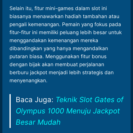
Selain itu, fitur mini-games dalam slot ini
biasanya menawarkan hadiah tambahan atau
pengali kemenangan. Pemain yang fokus pada
fitur-fitur ini memiliki peluang lebih besar untuk
menggandakan kemenangan mereka
dibandingkan yang hanya mengandalkan
putaran biasa. Menggunakan fitur bonus
dengan bijak akan membuat perjalanan
berburu jackpot menjadi lebih strategis dan
menyenangkan.
Baca Juga:
Teknik Slot Gates of
Olympus 1000 Menuju Jackpot
Besar Mudah