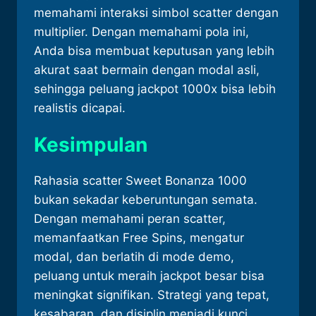
memahami interaksi simbol scatter dengan
multiplier. Dengan memahami pola ini,
Anda bisa membuat keputusan yang lebih
akurat saat bermain dengan modal asli,
sehingga peluang jackpot 1000x bisa lebih
realistis dicapai.
Kesimpulan
Rahasia scatter Sweet Bonanza 1000
bukan sekadar keberuntungan semata.
Dengan memahami peran scatter,
memanfaatkan Free Spins, mengatur
modal, dan berlatih di mode demo,
peluang untuk meraih jackpot besar bisa
meningkat signifikan. Strategi yang tepat,
kesabaran, dan disiplin menjadi kunci