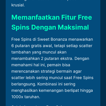
krusial.
Memanfaatkan Fitur Free
Spins Dengan Maksimal
Free Spins di Sweet Bonanza menawarkan
6 putaran gratis awal, tetapi setiap scatter
tambahan yang muncul akan
menambahkan 2 putaran ekstra. Dengan
memahami hal ini, pemain bisa
merencanakan strategi bermain agar
scatter lebih sering muncul saat Free Spins
berlangsung. Kombinasi ini sering
menghasilkan kemenangan berlipat hingga
1000x taruhan.