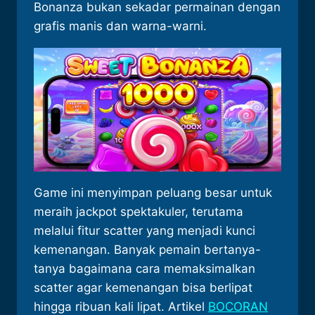
Bonanza bukan sekadar permainan dengan
grafis manis dan warna-warni.
Game ini menyimpan peluang besar untuk
meraih jackpot spektakuler, terutama
melalui fitur scatter yang menjadi kunci
kemenangan. Banyak pemain bertanya-
tanya bagaimana cara memaksimalkan
scatter agar kemenangan bisa berlipat
hingga ribuan kali lipat. Artikel
BOCORAN