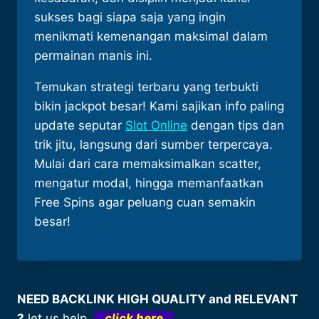
sukses bagi siapa saja yang ingin
menikmati kemenangan maksimal dalam
permainan manis ini.
Temukan strategi terbaru yang terbukti
bikin jackpot besar! Kami sajikan info paling
update seputar
Slot Online
dengan tips dan
trik jitu, langsung dari sumber terpercaya.
Mulai dari cara memaksimalkan scatter,
mengatur modal, hingga memanfaatkan
Free Spins agar peluang cuan semakin
besar!
NEED BACKLINK HIGH QUALITY and RELEVANT
?
let us help.
click here