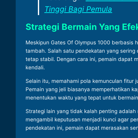
Tinggi Bagi Pemula
Strategi Bermain Yang Efek
Meskipun Gates Of Olympus 1000 berbasis hibu
tambah. Salah satu pendekatan yang sering 
tetap stabil. Dengan cara ini, pemain dapat
kendali.
Selain itu, memahami pola kemunculan fitur
Pemain yang jeli biasanya memperhatikan kap
menentukan waktu yang tepat untuk bermain 
Strategi lain yang tidak kalah penting adala
mengambil keputusan menjadi kunci agar p
pendekatan ini, pemain dapat merasakan sen