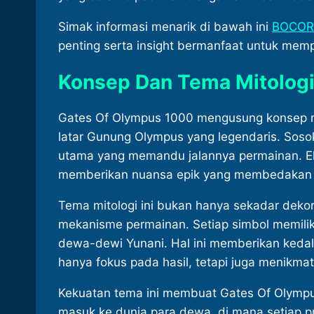
Simak informasi menarik di bawah ini
BOCOR
penting serta insight bermanfaat untuk me
Konsep Dan Tema Mitologi
Gates Of Olympus 1000 mengusung konsep mi
latar Gunung Olympus yang legendaris. Soso
utama yang memandu jalannya permainan. Elem
memberikan nuansa epik yang membedakan pe
Tema mitologi ini bukan hanya sekadar dekora
mekanisme permainan. Setiap simbol memiliki
dewa-dewi Yunani. Hal ini memberikan keda
hanya fokus pada hasil, tetapi juga menikmati 
Kekuatan tema ini membuat Gates Of Olympus 
masuk ke dunia para dewa, di mana setiap p