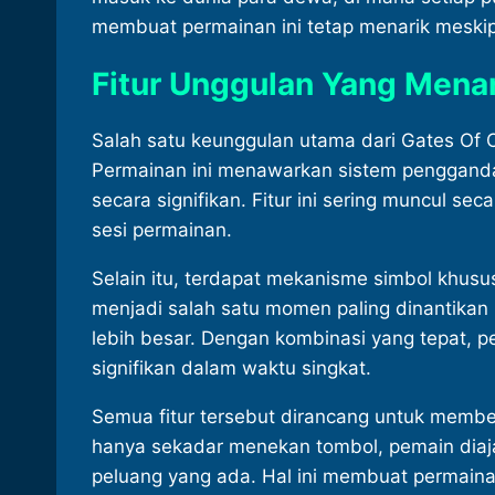
membuat permainan ini tetap menarik meskip
Fitur Unggulan Yang Menar
Salah satu keunggulan utama dari Gates Of Ol
Permainan ini menawarkan sistem penggand
secara signifikan. Fitur ini sering muncul se
sesi permainan.
Selain itu, terdapat mekanisme simbol khusu
menjadi salah satu momen paling dinantika
lebih besar. Dengan kombinasi yang tepat, 
signifikan dalam waktu singkat.
Semua fitur tersebut dirancang untuk member
hanya sekadar menekan tombol, pemain dia
peluang yang ada. Hal ini membuat permainan