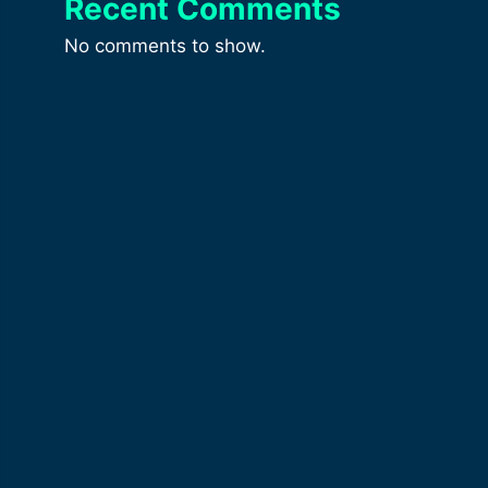
Recent Comments
No comments to show.