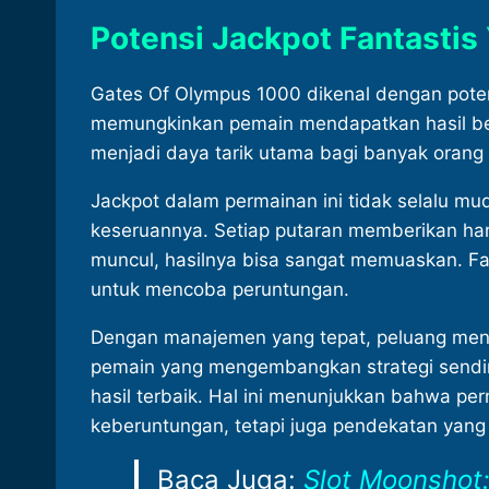
Potensi Jackpot Fantasti
Gates Of Olympus 1000 dikenal dengan poten
memungkinkan pemain mendapatkan hasil besa
menjadi daya tarik utama bagi banyak orang
Jackpot dalam permainan ini tidak selalu muda
keseruannya. Setiap putaran memberikan har
muncul, hasilnya bisa sangat memuaskan. Fa
untuk mencoba peruntungan.
Dengan manajemen yang tepat, peluang mend
pemain yang mengembangkan strategi sendi
hasil terbaik. Hal ini menunjukkan bahwa pe
keberuntungan, tetapi juga pendekatan yang
Baca Juga:
Slot Moonsho