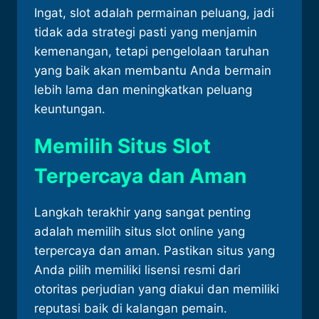
Ingat, slot adalah permainan peluang, jadi
tidak ada strategi pasti yang menjamin
kemenangan, tetapi pengelolaan taruhan
yang baik akan membantu Anda bermain
lebih lama dan meningkatkan peluang
keuntungan.
Memilih Situs Slot
Terpercaya dan Aman
Langkah terakhir yang sangat penting
adalah memilih situs slot online yang
terpercaya dan aman. Pastikan situs yang
Anda pilih memiliki lisensi resmi dari
otoritas perjudian yang diakui dan memiliki
reputasi baik di kalangan pemain.