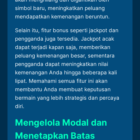
simbol baru, meningkatkan peluang
mendapatkan kemenangan beruntun.
Selain itu, fitur bonus seperti jackpot dan
pengganda juga tersedia. Jackpot acak
dapat terjadi kapan saja, memberikan
peluang kemenangan besar, sementara
pengganda dapat meningkatkan nilai
kemenangan Anda hingga beberapa kali
lipat. Memahami semua fitur ini akan
membantu Anda membuat keputusan
bermain yang lebih strategis dan percaya
diri.
Mengelola Modal dan
Menetapkan Batas