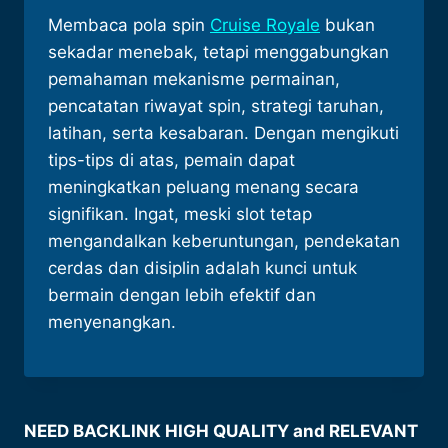
Membaca pola spin
Cruise Royale
bukan
sekadar menebak, tetapi menggabungkan
pemahaman mekanisme permainan,
pencatatan riwayat spin, strategi taruhan,
latihan, serta kesabaran. Dengan mengikuti
tips-tips di atas, pemain dapat
meningkatkan peluang menang secara
signifikan. Ingat, meski slot tetap
mengandalkan keberuntungan, pendekatan
cerdas dan disiplin adalah kunci untuk
bermain dengan lebih efektif dan
menyenangkan.
NEED BACKLINK HIGH QUALITY and RELEVANT