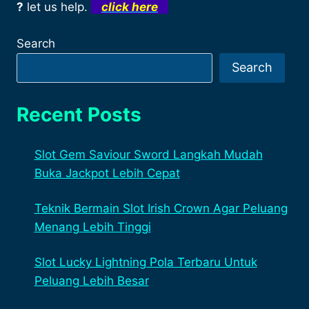
?
let us help.
click here
Search
Search
Recent Posts
Slot Gem Saviour Sword Langkah Mudah
Buka Jackpot Lebih Cepat
Teknik Bermain Slot Irish Crown Agar Peluang
Menang Lebih Tinggi
Slot Lucky Lightning Pola Terbaru Untuk
Peluang Lebih Besar