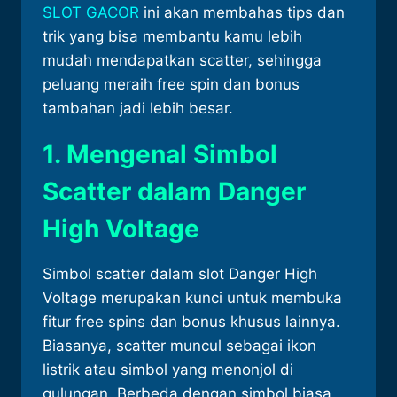
SLOT GACOR
ini akan membahas tips dan
trik yang bisa membantu kamu lebih
mudah mendapatkan scatter, sehingga
peluang meraih free spin dan bonus
tambahan jadi lebih besar.
1. Mengenal Simbol
Scatter dalam Danger
High Voltage
Simbol scatter dalam slot Danger High
Voltage merupakan kunci untuk membuka
fitur free spins dan bonus khusus lainnya.
Biasanya, scatter muncul sebagai ikon
listrik atau simbol yang menonjol di
gulungan. Berbeda dengan simbol biasa