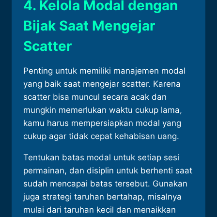
4. Kelola Modal dengan
Bijak Saat Mengejar
Scatter
Penting untuk memiliki manajemen modal
yang baik saat mengejar scatter. Karena
scatter bisa muncul secara acak dan
mungkin memerlukan waktu cukup lama,
kamu harus mempersiapkan modal yang
cukup agar tidak cepat kehabisan uang.
Tentukan batas modal untuk setiap sesi
permainan, dan disiplin untuk berhenti saat
sudah mencapai batas tersebut. Gunakan
juga strategi taruhan bertahap, misalnya
mulai dari taruhan kecil dan menaikkan