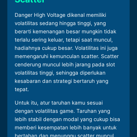
Danger High Voltage dikenal memiliki
volatilitas sedang hingga tinggi, yang
berarti kemenangan besar mungkin tidak
terlalu sering keluar, tetapi saat muncul,
hadiahnya cukup besar. Volatilitas ini juga
memengaruhi kemunculan scatter. Scatter
cenderung muncul lebih jarang pada slot
volatilitas tinggi, sehingga diperlukan
kesabaran dan strategi bertaruh yang
tepat.
Untuk itu, atur taruhan kamu sesuai
dengan volatilitas game. Taruhan yang
lebih stabil dengan modal yang cukup bisa
memberi kesempatan lebih banyak untuk
bertahan dan menunggu scatter muncul.