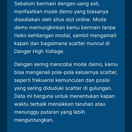
Sebelum bermain dengan uang asli,
manfaatkan mode demo yang biasanya
disediakan oleh situs slot online. Mode
demo memungkinkan kamu bermain tanpa
risiko kehilangan modal, sambil mengamati
kapan dan bagaimana scatter muncul di
Danger High Voltage.
Dengan sering mencoba mode demo, kamu
bisa mengenali pola-pola keluarnya scatter,
seperti frekuensi kemunculan dan posisi
yang sering diduduki scatter di gulungan.
Data ini berguna untuk menentukan kapan
waktu terbaik menaikkan taruhan atau
menunggu putaran yang lebih
menguntungkan.