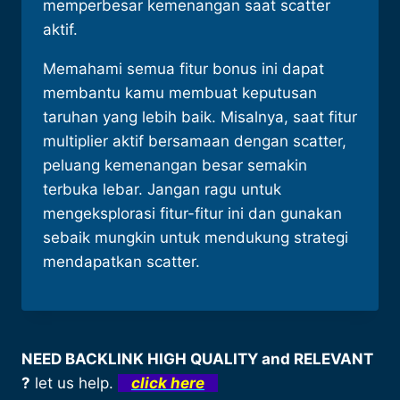
memperbesar kemenangan saat scatter
aktif.
Memahami semua fitur bonus ini dapat
membantu kamu membuat keputusan
taruhan yang lebih baik. Misalnya, saat fitur
multiplier aktif bersamaan dengan scatter,
peluang kemenangan besar semakin
terbuka lebar. Jangan ragu untuk
mengeksplorasi fitur-fitur ini dan gunakan
sebaik mungkin untuk mendukung strategi
mendapatkan scatter.
NEED BACKLINK HIGH QUALITY and RELEVANT
?
let us help.
click here