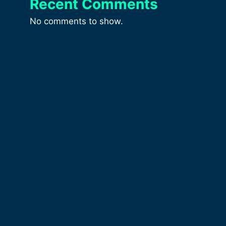
Recent Comments
No comments to show.