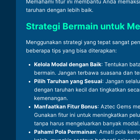
Memahami fitur ini membantu Anda memaks
taruhan dengan lebih baik.
Strategi Bermain untuk M
Menggunakan strategi yang tepat sangat pen
beberapa tips yang bisa diterapkan:
Kelola Modal dengan Baik
: Tentukan bat
bermain. Jangan terbawa suasana dan ter
Pilih Taruhan yang Sesuai
: Jangan selal
dengan taruhan kecil dan tingkatkan sec
kemenangan.
Manfaatkan Fitur Bonus
: Aztec Gems men
Gunakan fitur ini untuk meningkatkan p
tanpa harus mengeluarkan banyak modal.
Pahami Pola Permainan
: Amati pola kem