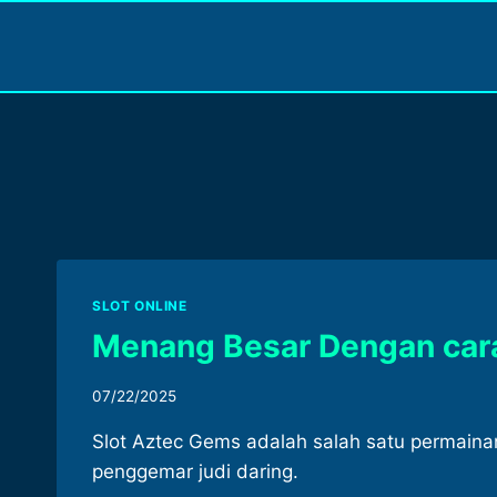
Skip
to
content
SLOT ONLINE
Menang Besar Dengan car
07/22/2025
Slot Aztec Gems adalah salah satu permainan
penggemar judi daring.