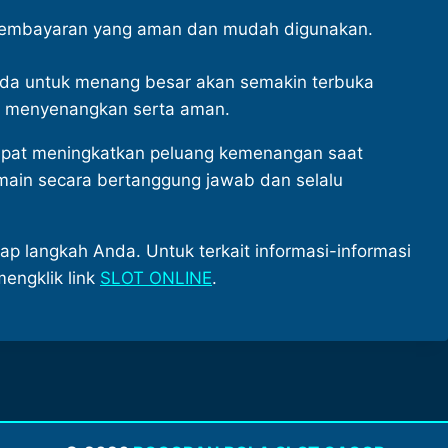
pembayaran yang aman dan mudah digunakan.
Anda untuk menang besar akan semakin terbuka
h menyenangkan serta aman.
pat meningkatkan peluang kemenangan saat
rmain secara bertanggung jawab dan selalu
p langkah Anda. Untuk terkait informasi-informasi
mengklik link
SLOT ONLINE
.