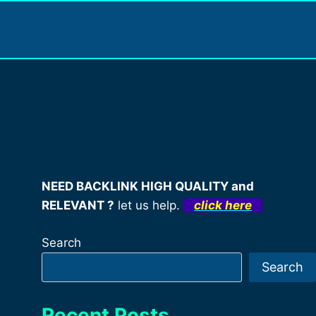
NEED BACKLINK HIGH QUALITY and
RELEVANT ?
let us help.
click here
Search
Search
Recent Posts