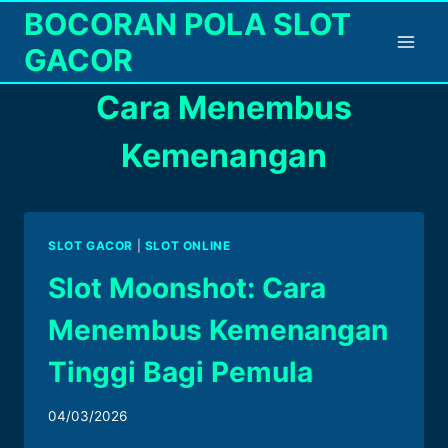
Skip
BOCORAN POLA SLOT
to
GACOR
content
Cara Menembus
Kemenangan
SLOT GACOR
|
SLOT ONLINE
Slot Moonshot: Cara
Menembus Kemenangan
Tinggi Bagi Pemula
04/03/2026