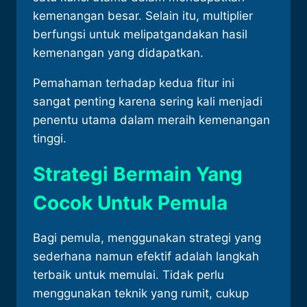
kemenangan besar. Selain itu, multiplier
berfungsi untuk melipatgandakan hasil
kemenangan yang didapatkan.
Pemahaman terhadap kedua fitur ini
sangat penting karena sering kali menjadi
penentu utama dalam meraih kemenangan
tinggi.
Strategi Bermain Yang
Cocok Untuk Pemula
Bagi pemula, menggunakan strategi yang
sederhana namun efektif adalah langkah
terbaik untuk memulai. Tidak perlu
menggunakan teknik yang rumit, cukup