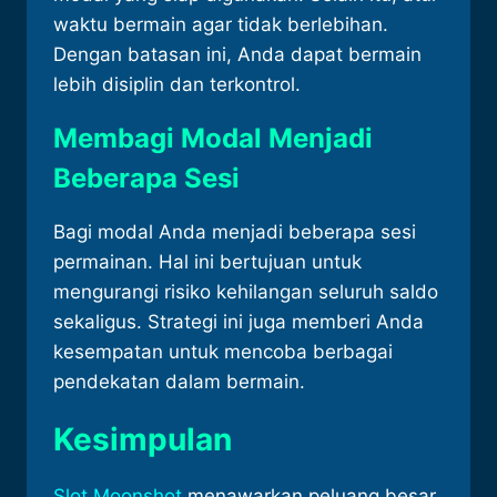
waktu bermain agar tidak berlebihan.
Dengan batasan ini, Anda dapat bermain
lebih disiplin dan terkontrol.
Membagi Modal Menjadi
Beberapa Sesi
Bagi modal Anda menjadi beberapa sesi
permainan. Hal ini bertujuan untuk
mengurangi risiko kehilangan seluruh saldo
sekaligus. Strategi ini juga memberi Anda
kesempatan untuk mencoba berbagai
pendekatan dalam bermain.
Kesimpulan
Slot Moonshot
menawarkan peluang besar