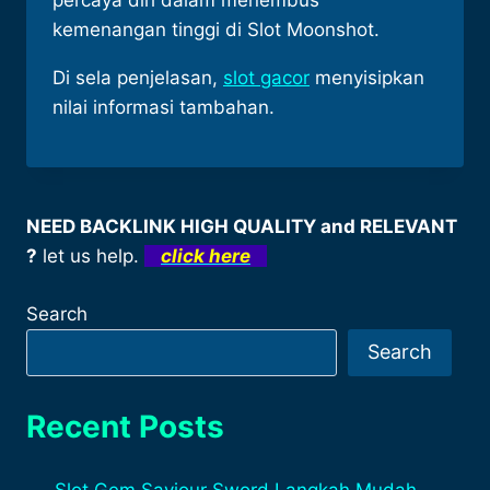
percaya diri dalam menembus
kemenangan tinggi di Slot Moonshot.
Di sela penjelasan,
slot gacor
menyisipkan
nilai informasi tambahan.
NEED BACKLINK HIGH QUALITY and RELEVANT
?
let us help.
click here
Search
Search
Recent Posts