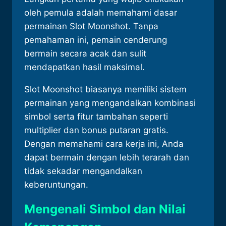
oleh pemula adalah memahami dasar
permainan Slot Moonshot. Tanpa
pemahaman ini, pemain cenderung
bermain secara acak dan sulit
mendapatkan hasil maksimal.
Slot Moonshot biasanya memiliki sistem
permainan yang mengandalkan kombinasi
simbol serta fitur tambahan seperti
multiplier dan bonus putaran gratis.
Dengan memahami cara kerja ini, Anda
dapat bermain dengan lebih terarah dan
tidak sekadar mengandalkan
keberuntungan.
Mengenali Simbol dan Nilai