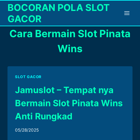
Skip
BOCORAN POLA SLOT
to
GACOR
content
Cara Bermain Slot Pinata
Wins
SLOT GACOR
Jamuslot – Tempat nya
Bermain Slot Pinata Wins
Anti Rungkad
05/28/2025