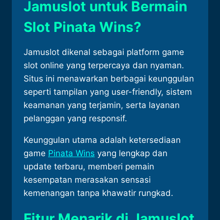
Jamuslot untuk Bermain
Slot Pinata Wins?
Jamuslot dikenal sebagai platform game
slot online yang terpercaya dan nyaman.
Situs ini menawarkan berbagai keunggulan
seperti tampilan yang user-friendly, sistem
keamanan yang terjamin, serta layanan
pelanggan yang responsif.
Keunggulan utama adalah ketersediaan
game
Pinata Wins
yang lengkap dan
update terbaru, memberi pemain
kesempatan merasakan sensasi
kemenangan tanpa khawatir rungkad.
Fitur Menarik di Jamuslot