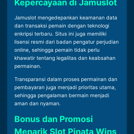
Kepercayaan di Jamuslot
Jamuslot mengedepankan keamanan data
dan transaksi pemain dengan teknologi
enkripsi terbaru. Situs ini juga memiliki
lisensi resmi dari badan pengatur perjudian
online, sehingga pemain tidak perlu
khawatir tentang legalitas dan keabsahan
permainan.
Transparansi dalam proses permainan dan
pembayaran juga menjadi prioritas utama,
sehingga pengalaman bermain menjadi
aman dan nyaman.
Bonus dan Promosi
Menarik Slot Pinata Wins