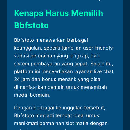
Kenapa Harus Memilih
Bbfstoto
Bbfstoto menawarkan berbagai
keunggulan, seperti tampilan user-friendly,
variasi permainan yang lengkap, dan
sistem pembayaran yang cepat. Selain itu,
platform ini menyediakan layanan live chat
24 jam dan bonus menarik yang bisa
dimanfaatkan pemain untuk menambah
modal bermain.
Dengan berbagai keunggulan tersebut,
Bbfstoto menjadi tempat ideal untuk
menikmati permainan slot mafia dengan