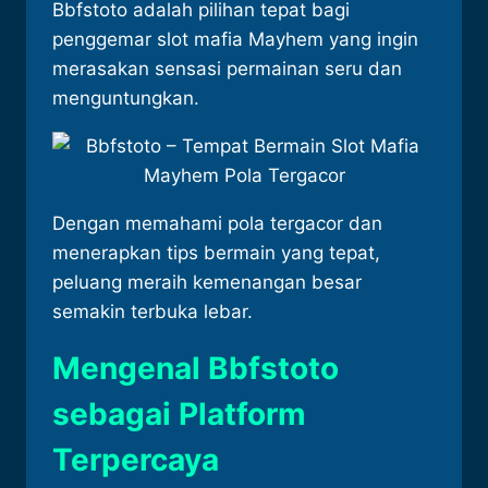
Bbfstoto adalah pilihan tepat bagi
penggemar slot mafia Mayhem yang ingin
merasakan sensasi permainan seru dan
menguntungkan.
Dengan memahami pola tergacor dan
menerapkan tips bermain yang tepat,
peluang meraih kemenangan besar
semakin terbuka lebar.
Mengenal Bbfstoto
sebagai Platform
Terpercaya