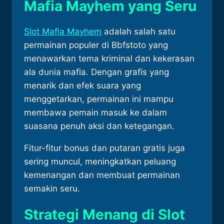
Mafia Mayhem yang Seru
Slot Mafia Mayhem
adalah salah satu
permainan populer di Bbfstoto yang
menawarkan tema kriminal dan kekerasan
ala dunia mafia. Dengan grafis yang
menarik dan efek suara yang
menggetarkan, permainan ini mampu
membawa pemain masuk ke dalam
suasana penuh aksi dan ketegangan.
Fitur-fitur bonus dan putaran gratis juga
sering muncul, meningkatkan peluang
kemenangan dan membuat permainan
semakin seru.
Strategi Menang di Slot