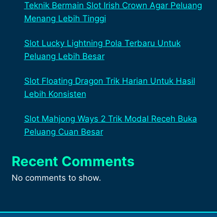
Teknik Bermain Slot Irish Crown Agar Peluang
Menang Lebih Tinggi
Slot Lucky Lightning Pola Terbaru Untuk
Peluang Lebih Besar
Slot Floating Dragon Trik Harian Untuk Hasil
Lebih Konsisten
Slot Mahjong Ways 2 Trik Modal Receh Buka
Peluang Cuan Besar
Recent Comments
No comments to show.