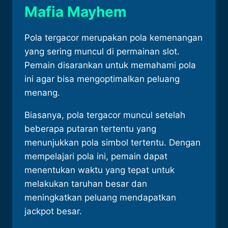
Mafia Mayhem
Pola tergacor merupakan pola kemenangan
yang sering muncul di permainan slot.
Pemain disarankan untuk memahami pola
ini agar bisa mengoptimalkan peluang
menang.
Biasanya, pola tergacor muncul setelah
beberapa putaran tertentu yang
menunjukkan pola simbol tertentu. Dengan
mempelajari pola ini, pemain dapat
menentukan waktu yang tepat untuk
melakukan taruhan besar dan
meningkatkan peluang mendapatkan
jackpot besar.